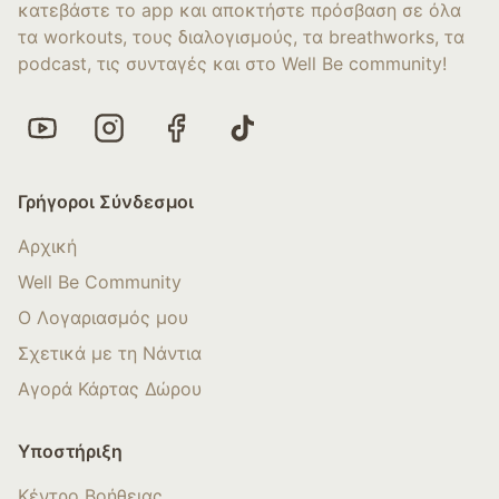
κατεβάστε το app και αποκτήστε πρόσβαση σε όλα
τα workouts, τους διαλογισμούς, τα breathworks, τα
podcast, τις συνταγές και στο Well Be community!
Γρήγοροι Σύνδεσμοι
Αρχική
Well Be Community
Ο Λογαριασμός μου
Σχετικά με τη Νάντια
Αγορά Κάρτας Δώρου
Υποστήριξη
Κέντρο Βοήθειας