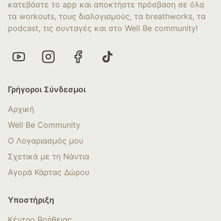
κατεβάστε το app και αποκτήστε πρόσβαση σε όλα
τα workouts, τους διαλογισμούς, τα breathworks, τα
podcast, τις συνταγές και στο Well Be community!
Γρήγοροι Σύνδεσμοι
Αρχική
Well Be Community
Ο Λογαριασμός μου
Σχετικά με τη Νάντια
Αγορά Κάρτας Δώρου
Υποστήριξη
Κέντρο Βοήθειας