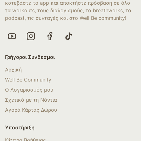
κατεβάστε το app και αποκτήστε πρόσβαση σε όλα
τα workouts, τους διαλογισμούς, τα breathworks, τα
podcast, τις συνταγές και στο Well Be community!
Γρήγοροι Σύνδεσμοι
Αρχική
Well Be Community
Ο Λογαριασμός μου
Σχετικά με τη Νάντια
Αγορά Κάρτας Δώρου
Υποστήριξη
Κέντρο Βοήθειας