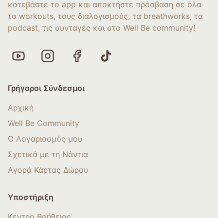
κατεβάστε το app και αποκτήστε πρόσβαση σε όλα
τα workouts, τους διαλογισμούς, τα breathworks, τα
podcast, τις συνταγές και στο Well Be community!
Γρήγοροι Σύνδεσμοι
Αρχική
Well Be Community
Ο Λογαριασμός μου
Σχετικά με τη Νάντια
Αγορά Κάρτας Δώρου
Υποστήριξη
Κέντρο Βοήθειας